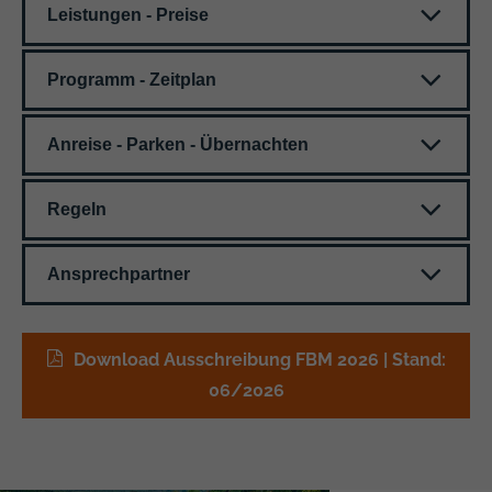
Leistungen - Preise
Programm - Zeitplan
Anreise - Parken - Übernachten
Regeln
Ansprechpartner
Download Ausschreibung FBM 2026 | Stand:
06/2026