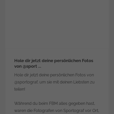
Hole dir jetzt deine persönlichen Fotos
von @sport ...
Hole dir jetzt deine persönlichen Fotos von
@sportograf, um sie mit deinen Liebsten zu
teilen!
Während du beim FBM alles gegeben hast,
waren die Fotografen von Sportograf vor Ort,