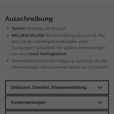
Ausschreibung
Termin:
Sonntag, 06.06.2027
MELDESCHLUSS:
Bei Anmeldung bis zum 16. Mai
2027 ist das Startergeschenk (siehe unter
"Leistungen") garantiert, für spätere Anmeldungen
nur noch
nach Verfügbarkeit
.
Voranmeldeschluss ist Freitag 04. Juni 2027, 20 Uhr.
Nachmeldungen sind gegen eine Gebühr von 7 € möglich.
Distanzen, Strecken, Klasseneinteilung
Sonderwertungen