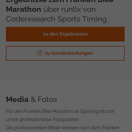
Marathon
über runtix von
Coderesearch Sports Timing.
zu den Ergebnissen
zu Sonderwertungen
Media
& Fotos
Für den Franken Bike Marathon ist Sportograf.com
unser professioneller Fotopartner.
Die professionellen Bilder können nach dem Franken