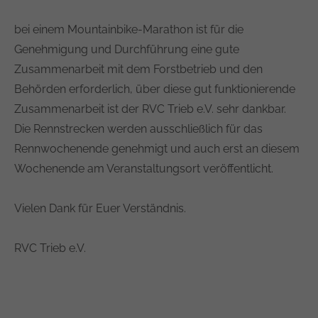
bei einem Mountainbike-Marathon ist für die
Genehmigung und Durchführung eine gute
Zusammenarbeit mit dem Forstbetrieb und den
Behörden erforderlich, über diese gut funktionierende
Zusammenarbeit ist der RVC Trieb e.V. sehr dankbar.
Die Rennstrecken werden ausschließlich für das
Rennwochenende genehmigt und auch erst an diesem
Wochenende am Veranstaltungsort veröffentlicht.
Vielen Dank für Euer Verständnis.
RVC Trieb e.V.