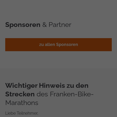
Sponsoren
& Partner
zu allen Sponsoren
Wichtiger Hinweis zu den
Strecken
des Franken-Bike-
Marathons
Liebe Teilnehmer,