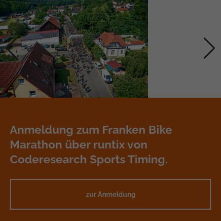
Anmeldung zum Franken Bike
Marathon
über runtix von
Coderesearch Sports Timing.
zur Anmeldung