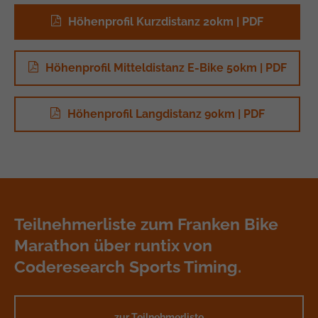
Höhenprofil Kurzdistanz 20km | PDF
Höhenprofil Mitteldistanz E-Bike 50km | PDF
Höhenprofil Langdistanz 90km | PDF
Teilnehmerliste zum Franken Bike
Marathon
über runtix von
Coderesearch Sports Timing.
zur Teilnehmerliste