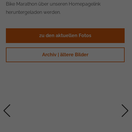
Bike Marathon über unseren Homepagelink
heruntergeladen werden.
zu den aktuellen Fotos
Archiv | ältere Bilder